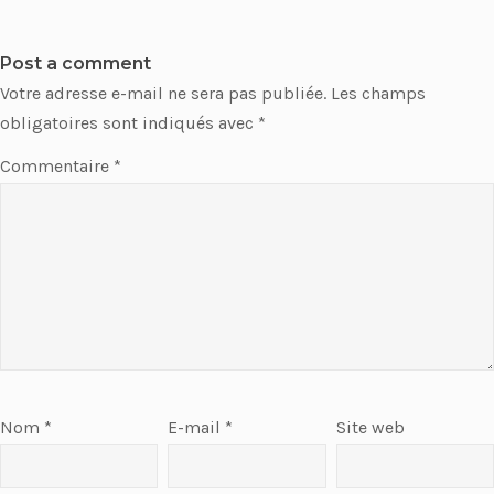
Post a comment
Votre adresse e-mail ne sera pas publiée.
Les champs
obligatoires sont indiqués avec
*
Commentaire
*
Nom
*
E-mail
*
Site web