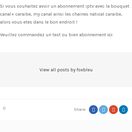
Si vous souhaitez avoir un abonnement iptv avec la bouquet
canal+ caraibe, my canal ainsi les chaines natioal caraibe,
alors vous etes dans le bon endroit !
Veuillez commandez un test ou bien abonnement
ici
View all posts by foxbleu
0
Share: