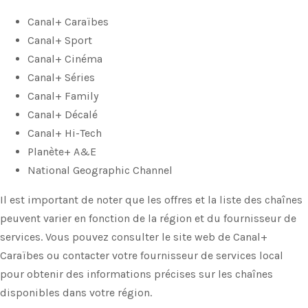
Canal+ Caraïbes
Canal+ Sport
Canal+ Cinéma
Canal+ Séries
Canal+ Family
Canal+ Décalé
Canal+ Hi-Tech
Planète+ A&E
National Geographic Channel
Il est important de noter que les offres et la liste des chaînes
peuvent varier en fonction de la région et du fournisseur de
services. Vous pouvez consulter le site web de Canal+
Caraïbes ou contacter votre fournisseur de services local
pour obtenir des informations précises sur les chaînes
disponibles dans votre région.