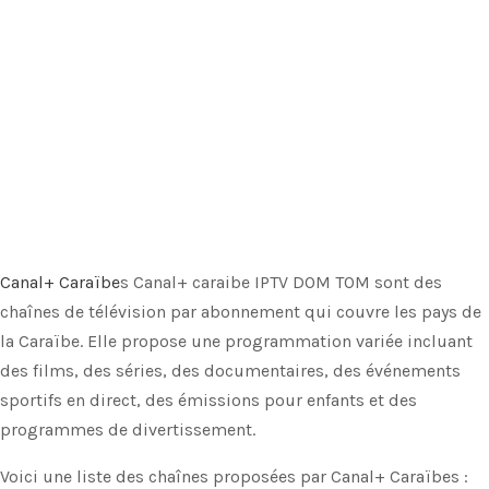
Canal+ Caraïbe
s Canal+ caraibe IPTV DOM TOM sont des
chaînes de télévision par abonnement qui couvre les pays de
la Caraïbe. Elle propose une programmation variée incluant
des films, des séries, des documentaires, des événements
sportifs en direct, des émissions pour enfants et des
programmes de divertissement.
Voici une liste des chaînes proposées par Canal+ Caraïbes :