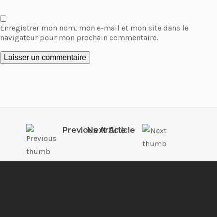
Enregistrer mon nom, mon e-mail et mon site dans le
navigateur pour mon prochain commentaire.
Previous Article
Next Article